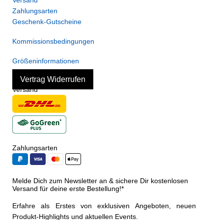
Zahlungsarten
Geschenk-Gutscheine
Kommissionsbedingungen
Größeninformationen
Vertrag Widerrufen
Versand
Zahlungsarten
Melde Dich zum Newsletter an & sichere Dir kostenlosen
Versand für deine erste Bestellung!*
Erfahre als Erstes von exklusiven Angeboten, neuen
Produkt-Highlights und aktuellen Events.