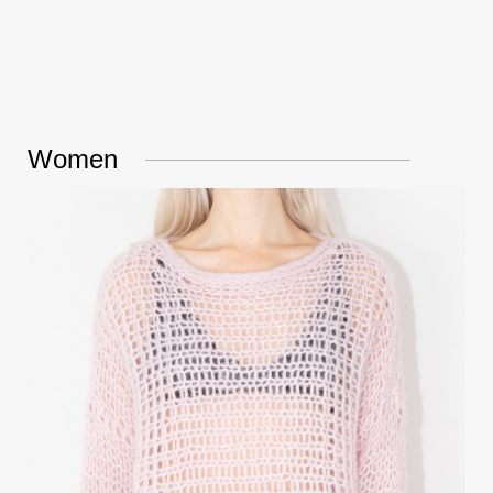
Women