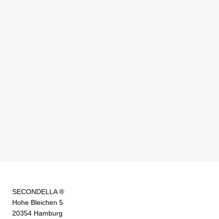
SECONDELLA ®
Hohe Bleichen 5
20354 Hamburg