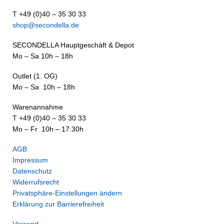
T +49 (0)40 – 35 30 33
shop@secondella.de
SECONDELLA Hauptgeschäft & Depot
Mo – Sa 10h – 18h
Outlet (1. OG)
Mo – Sa 10h – 18h
Warenannahme
T +49 (0)40 – 35 30 33
Mo – Fr 10h – 17:30h
AGB
Impressum
Datenschutz
Widerrufsrecht
Privatsphäre-Einstellungen ändern
Erklärung zur Barrierefreiheit
Versand