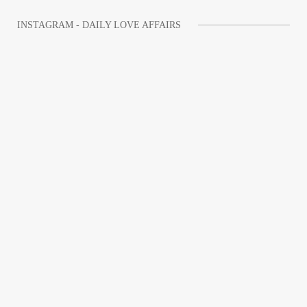
INSTAGRAM - DAILY LOVE AFFAIRS