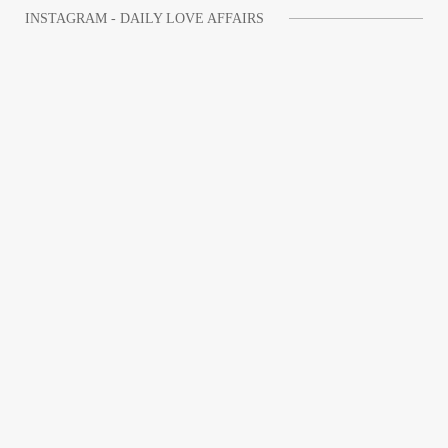
INSTAGRAM - DAILY LOVE AFFAIRS