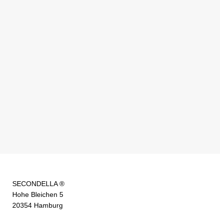
SECONDELLA ®
Hohe Bleichen 5
20354 Hamburg