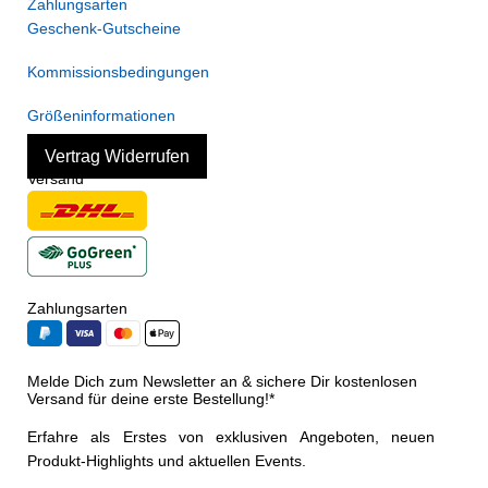
Zahlungsarten
Geschenk-Gutscheine
Kommissionsbedingungen
Größeninformationen
Vertrag Widerrufen
Versand
Zahlungsarten
Melde Dich zum Newsletter an & sichere Dir kostenlosen
Versand für deine erste Bestellung!*
Erfahre als Erstes von exklusiven Angeboten, neuen
Produkt-Highlights und aktuellen Events.