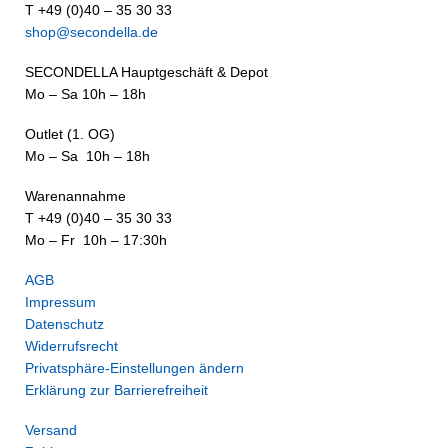
T +49 (0)40 – 35 30 33
shop@secondella.de
SECONDELLA Hauptgeschäft & Depot
Mo – Sa 10h – 18h
Outlet (1. OG)
Mo – Sa 10h – 18h
Warenannahme
T +49 (0)40 – 35 30 33
Mo – Fr 10h – 17:30h
AGB
Impressum
Datenschutz
Widerrufsrecht
Privatsphäre-Einstellungen ändern
Erklärung zur Barrierefreiheit
Versand