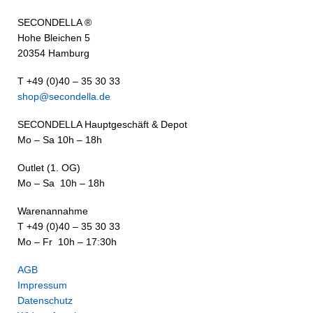
SECONDELLA ®
Hohe Bleichen 5
20354 Hamburg
T +49 (0)40 – 35 30 33
shop@secondella.de
SECONDELLA Hauptgeschäft & Depot
Mo – Sa 10h – 18h
Outlet (1. OG)
Mo – Sa 10h – 18h
Warenannahme
T +49 (0)40 – 35 30 33
Mo – Fr 10h – 17:30h
AGB
Impressum
Datenschutz