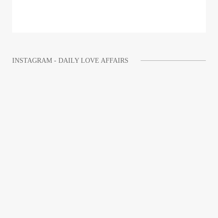
INSTAGRAM - DAILY LOVE AFFAIRS