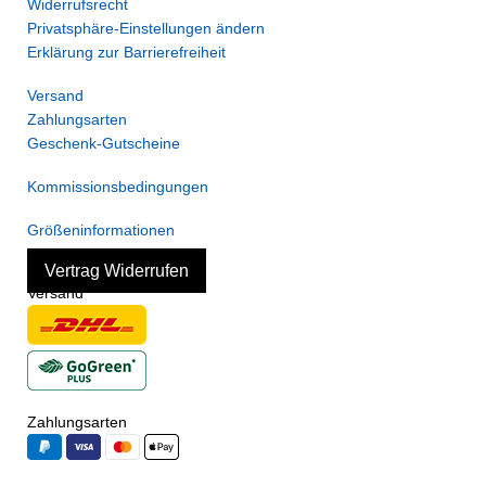
Widerrufsrecht
Privatsphäre-Einstellungen ändern
Erklärung zur Barrierefreiheit
Versand
Zahlungsarten
Geschenk-Gutscheine
Kommissionsbedingungen
Größeninformationen
Vertrag Widerrufen
Versand
Zahlungsarten