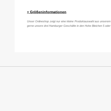
» Größeninformationen
Unser Onlineshop zeigt nur eine kleine Produktauswahl aus unserem 
gerne unsere drei Hamburger Geschäfte in den Hohe Bleichen 5 oder 