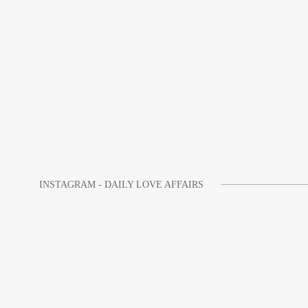
INSTAGRAM - DAILY LOVE AFFAIRS