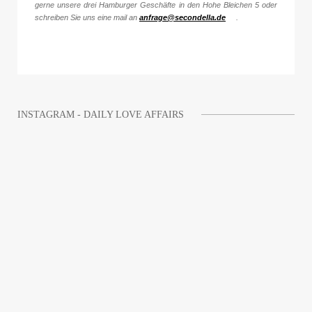
gerne unsere drei Hamburger Geschäfte in den Hohe Bleichen 5 oder
schreiben Sie uns eine mail an
anfrage@secondella.de
.
INSTAGRAM - DAILY LOVE AFFAIRS