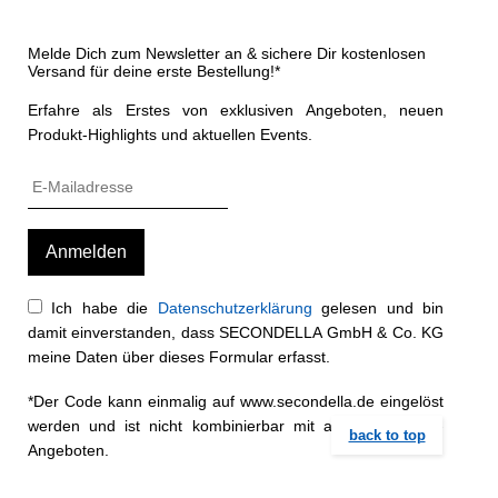
Melde Dich zum Newsletter an & sichere Dir kostenlosen
Versand für deine erste Bestellung!*
Erfahre als Erstes von exklusiven Angeboten, neuen
Produkt-Highlights und aktuellen Events.
Ich habe die
Datenschutzerklärung
gelesen und bin
damit einverstanden, dass SECONDELLA GmbH & Co. KG
meine Daten über dieses Formular erfasst.
*Der Code kann einmalig auf www.secondella.de eingelöst
werden und ist nicht kombinierbar mit anderen Rabatt-
back to top
Angeboten.