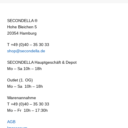
SECONDELLA ®
Hohe Bleichen 5
20354 Hamburg
T +49 (0)40 – 35 30 33
shop@secondella.de
SECONDELLA Hauptgeschäft & Depot
Mo – Sa 10h – 18h
Outlet (1. OG)
Mo – Sa 10h – 18h
Warenannahme
T +49 (0)40 – 35 30 33
Mo – Fr 10h – 17:30h
AGB
Impressum