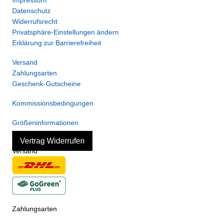
Datenschutz
Widerrufsrecht
Privatsphäre-Einstellungen ändern
Erklärung zur Barrierefreiheit
Versand
Zahlungsarten
Geschenk-Gutscheine
Kommissionsbedingungen
Größeninformationen
Vertrag Widerrufen
Versand
Zahlungsarten