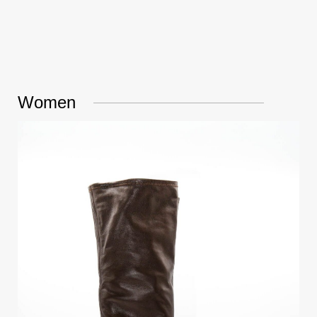
Women