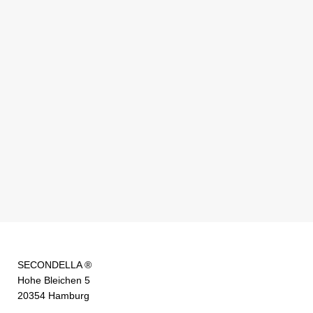
SECONDELLA ®
Hohe Bleichen 5
20354 Hamburg