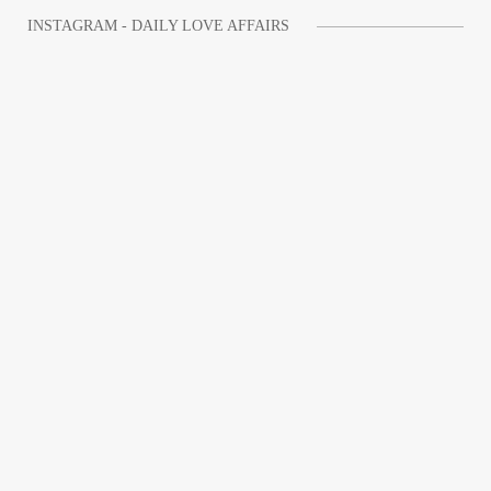
INSTAGRAM - DAILY LOVE AFFAIRS