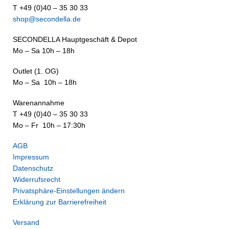
T +49 (0)40 – 35 30 33
shop@secondella.de
SECONDELLA Hauptgeschäft & Depot
Mo – Sa 10h – 18h
Outlet (1. OG)
Mo – Sa 10h – 18h
Warenannahme
T +49 (0)40 – 35 30 33
Mo – Fr 10h – 17:30h
AGB
Impressum
Datenschutz
Widerrufsrecht
Privatsphäre-Einstellungen ändern
Erklärung zur Barrierefreiheit
Versand