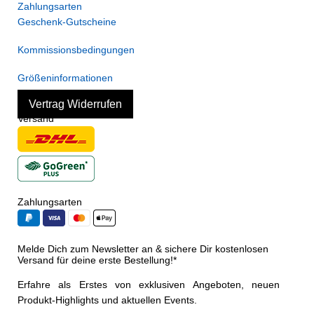
Zahlungsarten
Geschenk-Gutscheine
Kommissionsbedingungen
Größeninformationen
Vertrag Widerrufen
Versand
Zahlungsarten
Melde Dich zum Newsletter an & sichere Dir kostenlosen
Versand für deine erste Bestellung!*
Erfahre als Erstes von exklusiven Angeboten, neuen
Produkt-Highlights und aktuellen Events.