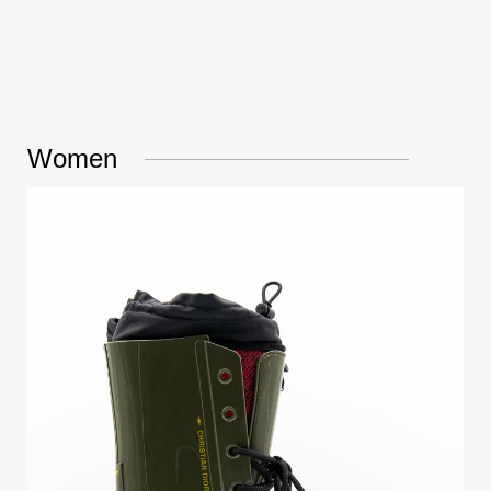
Women