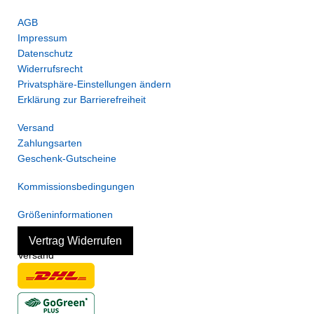
AGB
Impressum
Datenschutz
Widerrufsrecht
Privatsphäre-Einstellungen ändern
Erklärung zur Barrierefreiheit
Versand
Zahlungsarten
Geschenk-Gutscheine
Kommissionsbedingungen
Größeninformationen
Vertrag Widerrufen
Versand