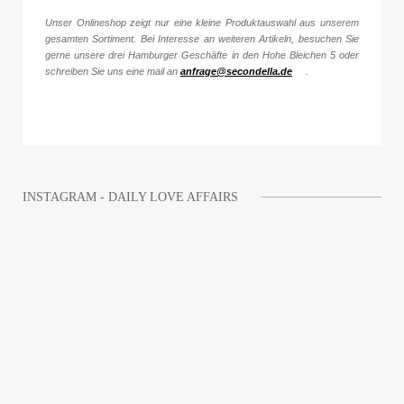
Unser Onlineshop zeigt nur eine kleine Produktauswahl aus unserem
gesamten Sortiment. Bei Interesse an weiteren Artikeln, besuchen Sie
gerne unsere drei Hamburger Geschäfte in den Hohe Bleichen 5 oder
schreiben Sie uns eine mail an
anfrage@secondella.de
.
INSTAGRAM - DAILY LOVE AFFAIRS