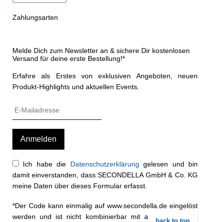
Zahlungsarten
Melde Dich zum Newsletter an & sichere Dir kostenlosen
Versand für deine erste Bestellung!*
Erfahre als Erstes von exklusiven Angeboten, neuen
Produkt-Highlights und aktuellen Events.
Ich habe die
Datenschutzerklärung
gelesen und bin
damit einverstanden, dass SECONDELLA GmbH & Co. KG
meine Daten über dieses Formular erfasst.
*Der Code kann einmalig auf www.secondella.de eingelöst
werden und ist nicht kombinierbar mit anderen Rabatt-
back to top