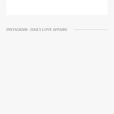
INSTAGRAM - DAILY LOVE AFFAIRS