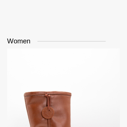
Women