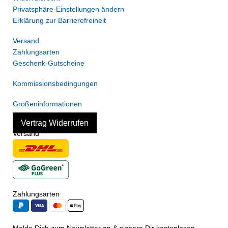
Privatsphäre-Einstellungen ändern
Erklärung zur Barrierefreiheit
Versand
Zahlungsarten
Geschenk-Gutscheine
Kommissionsbedingungen
Größeninformationen
Vertrag Widerrufen
Versand
Zahlungsarten
Melde Dich zum Newsletter an & sichere Dir kostenlosen