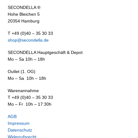
SECONDELLA ®
Hohe Bleichen 5
20354 Hamburg
T +49 (0)40 – 35 30 33
shop@secondella.de
SECONDELLA Hauptgeschäft & Depot
Mo – Sa 10h – 18h
Outlet (1. OG)
Mo – Sa 10h – 18h
Warenannahme
T +49 (0)40 – 35 30 33
Mo – Fr 10h – 17:30h
AGB
Impressum
Datenschutz
Widerrufsrecht