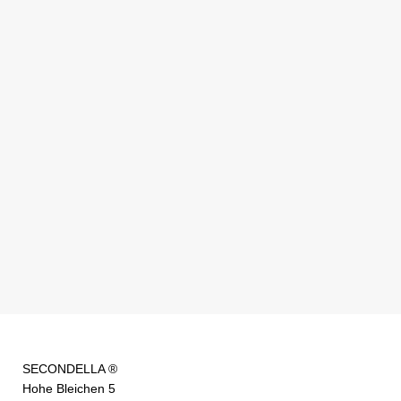
SECONDELLA ®
Hohe Bleichen 5