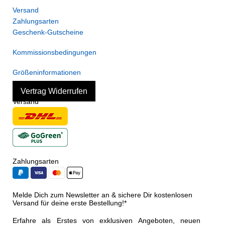
Versand
Zahlungsarten
Geschenk-Gutscheine
Kommissionsbedingungen
Größeninformationen
Vertrag Widerrufen
Versand
Zahlungsarten
Melde Dich zum Newsletter an & sichere Dir kostenlosen
Versand für deine erste Bestellung!*
Erfahre als Erstes von exklusiven Angeboten, neuen