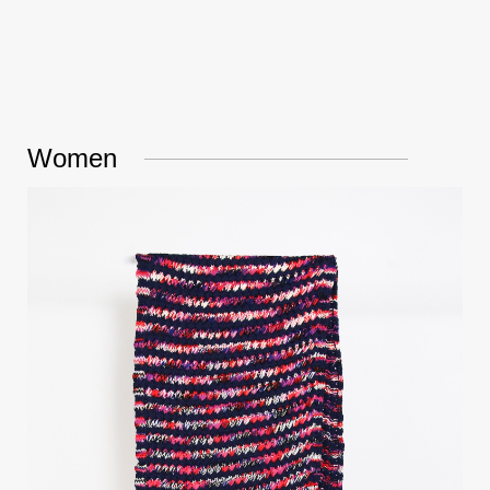
Women