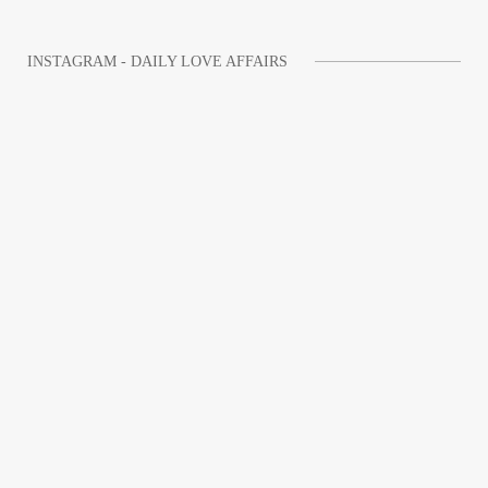
INSTAGRAM - DAILY LOVE AFFAIRS