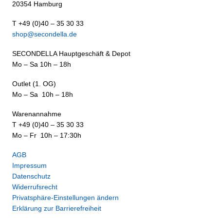
20354 Hamburg
T +49 (0)40 – 35 30 33
shop@secondella.de
SECONDELLA Hauptgeschäft & Depot
Mo – Sa 10h – 18h
Outlet (1. OG)
Mo – Sa 10h – 18h
Warenannahme
T +49 (0)40 – 35 30 33
Mo – Fr 10h – 17:30h
AGB
Impressum
Datenschutz
Widerrufsrecht
Privatsphäre-Einstellungen ändern
Erklärung zur Barrierefreiheit