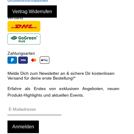
Größeninformationen
Vertrag Widerrufen
Versand
Zahlungsarten
Melde Dich zum Newsletter an & sichere Dir kostenlosen
Versand für deine erste Bestellung!*
Erfahre als Erstes von exklusiven Angeboten, neuen
Produkt-Highlights und aktuellen Events.