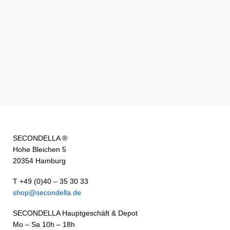
SECONDELLA ®
Hohe Bleichen 5
20354 Hamburg
T +49 (0)40 – 35 30 33
shop@secondella.de
SECONDELLA Hauptgeschäft & Depot
Mo – Sa 10h – 18h