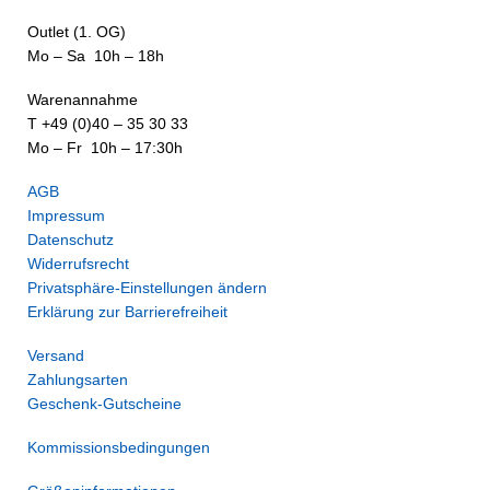
Outlet (1. OG)
Mo – Sa 10h – 18h
Warenannahme
T +49 (0)40 – 35 30 33
Mo – Fr 10h – 17:30h
AGB
Impressum
Datenschutz
Widerrufsrecht
Privatsphäre-Einstellungen ändern
Erklärung zur Barrierefreiheit
Versand
Zahlungsarten
Geschenk-Gutscheine
Kommissionsbedingungen