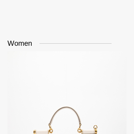
Women