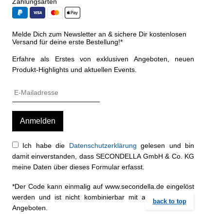
Zahlungsarten
Melde Dich zum Newsletter an & sichere Dir kostenlosen
Versand für deine erste Bestellung!*
Erfahre als Erstes von exklusiven Angeboten, neuen
Produkt-Highlights und aktuellen Events.
Ich habe die
Datenschutzerklärung
gelesen und bin
damit einverstanden, dass SECONDELLA GmbH & Co. KG
meine Daten über dieses Formular erfasst.
*Der Code kann einmalig auf www.secondella.de eingelöst
werden und ist nicht kombinierbar mit anderen Rabatt-
back to top
Angeboten.