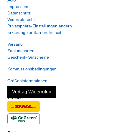
Impressum
Datenschutz
Widerrufsrecht
Privatsphäre-Einstellungen ändern
Erklärung zur Barrierefreiheit
Versand
Zahlungsarten
Geschenk-Gutscheine
Kommissionsbedingungen
Größeninformationen
Vertrag Widerrufen
Versand