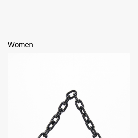
Women