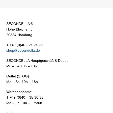
SECONDELLA ®
Hohe Bleichen 5
20354 Hamburg
T +49 (0)40 – 35 30 33
shop@secondella.de
SECONDELLA Hauptgeschäft & Depot
Mo – Sa 10h – 18h
Outlet (1. OG)
Mo – Sa 10h – 18h
Warenannahme
T +49 (0)40 – 35 30 33
Mo – Fr 10h – 17:30h
AGB