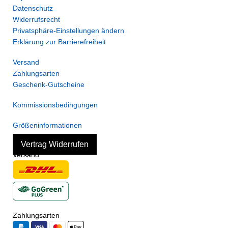
Datenschutz
Widerrufsrecht
Privatsphäre-Einstellungen ändern
Erklärung zur Barrierefreiheit
Versand
Zahlungsarten
Geschenk-Gutscheine
Kommissionsbedingungen
Größeninformationen
Vertrag Widerrufen
Versand
Zahlungsarten