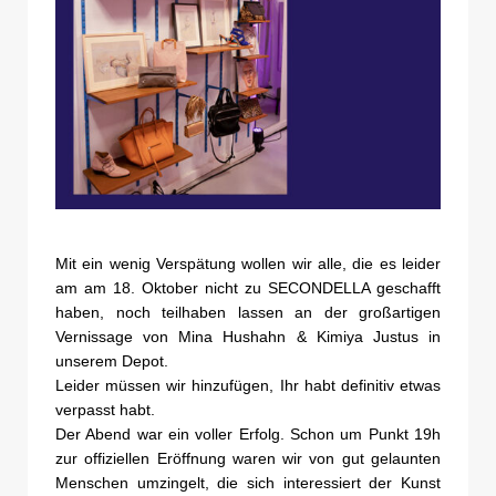
Mit ein wenig Verspätung wollen wir alle, die es leider
am am 18. Oktober nicht zu SECONDELLA geschafft
haben, noch teilhaben lassen an der großartigen
Vernissage von Mina Hushahn & Kimiya Justus in
unserem Depot.
Leider müssen wir hinzufügen, Ihr habt definitiv etwas
verpasst habt.
Der Abend war ein voller Erfolg. Schon um Punkt 19h
zur offiziellen Eröffnung waren wir von gut gelaunten
Menschen umzingelt, die sich interessiert der Kunst