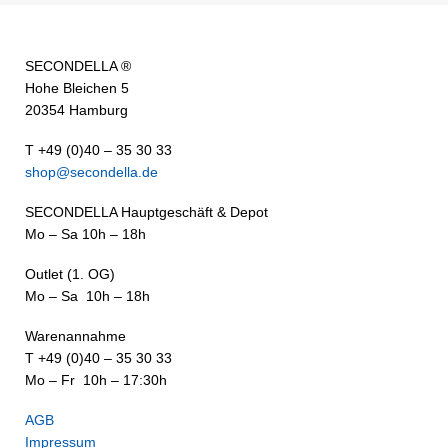
SECONDELLA ®
Hohe Bleichen 5
20354 Hamburg
T +49 (0)40 – 35 30 33
shop@secondella.de
SECONDELLA Hauptgeschäft & Depot
Mo – Sa 10h – 18h
Outlet (1. OG)
Mo – Sa 10h – 18h
Warenannahme
T +49 (0)40 – 35 30 33
Mo – Fr 10h – 17:30h
AGB
Impressum