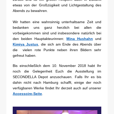
etwas von der Großzügikeit und Lichtgestaltung des
Abends zu bewahren.
Wir hatten eine wahnsinnig unterhaltsame Zeit und
bedanken uns ganz herzlich bei allen die
vorbeigekommen sind und insbesondere natürlich bei
den beiden Hauptakteurinnen:
Mina Hushahn
und
Kimiya Justus
, die sich am Ende des Abends über
die vielen rote Punkte neben ihren Bildern sehr
gefreut haben.
Bis einschließlich dem 10. November 2018 habt Ihr
noch die Gelegenheit Euch die Ausstellung im
SECONDELLA Depot anzuschauen. Falls Ihr es bis
dahin nicht nach Hamburg schafft, einige der noch
verfügbaren Werke findet Ihr derzeit auch auf unserer
Accessoire-Seite
.