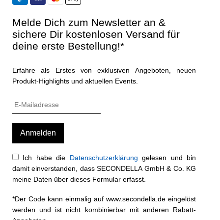
Melde Dich zum Newsletter an &
sichere Dir kostenlosen Versand für
deine erste Bestellung!*
Erfahre als Erstes von exklusiven Angeboten, neuen
Produkt-Highlights und aktuellen Events.
Ich habe die
Datenschutzerklärung
gelesen und bin
damit einverstanden, dass SECONDELLA GmbH & Co. KG
meine Daten über dieses Formular erfasst.
*Der Code kann einmalig auf www.secondella.de eingelöst
werden und ist nicht kombinierbar mit anderen Rabatt-