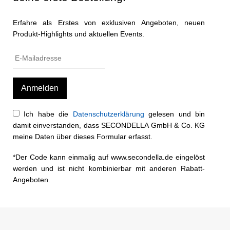
Erfahre als Erstes von exklusiven Angeboten, neuen
Produkt-Highlights und aktuellen Events.
Ich habe die
Datenschutzerklärung
gelesen und bin
damit einverstanden, dass SECONDELLA GmbH & Co. KG
meine Daten über dieses Formular erfasst.
*Der Code kann einmalig auf www.secondella.de eingelöst
werden und ist nicht kombinierbar mit anderen Rabatt-
Angeboten.