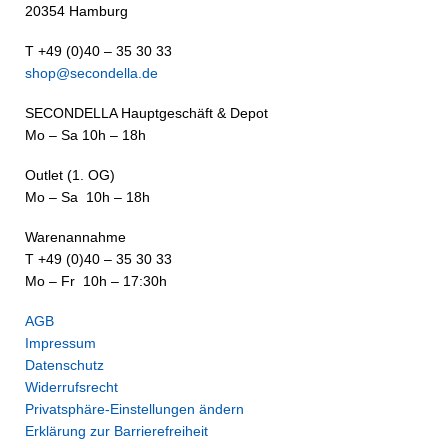
20354 Hamburg
T +49 (0)40 – 35 30 33
shop@secondella.de
SECONDELLA Hauptgeschäft & Depot
Mo – Sa 10h – 18h
Outlet (1. OG)
Mo – Sa 10h – 18h
Warenannahme
T +49 (0)40 – 35 30 33
Mo – Fr 10h – 17:30h
AGB
Impressum
Datenschutz
Widerrufsrecht
Privatsphäre-Einstellungen ändern
Erklärung zur Barrierefreiheit