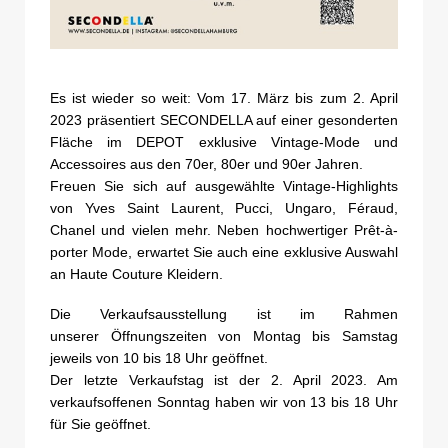
Es ist wieder so weit: Vom 17. März bis zum 2. April
2023 präsentiert SECONDELLA auf einer gesonderten
Fläche im DEPOT exklusive Vintage-Mode und
Accessoires aus den 70er, 80er und 90er Jahren.
Freuen Sie sich auf ausgewählte Vintage-Highlights
von Yves Saint Laurent, Pucci, Ungaro, Féraud,
Chanel und vielen mehr. Neben hochwertiger Prêt-à-
porter Mode, erwartet Sie auch eine exklusive Auswahl
an Haute Couture Kleidern.
Die Verkaufsausstellung ist im Rahmen
unserer Öffnungszeiten von Montag bis Samstag
jeweils von 10 bis 18 Uhr geöffnet.
Der letzte Verkaufstag ist der 2. April 2023. Am
verkaufsoffenen Sonntag haben wir von 13 bis 18 Uhr
für Sie geöffnet.