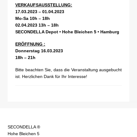
VERKAUFSAUSSTELLUNG:
17.03.2023 – 01.04.2023
Mo-Sa 10h – 18h
02.04.2023 13h – 18h
SECONDELLA Depot • Hohe Bleichen 5 • Hamburg
ERÖFFNUNG :
Donnerstag 16.03.2023
18h – 21h
Bitte beachten Sie, dass die Veranstaltung ausgebucht
ist. Herzlichen Dank für Ihr Interesse!
SECONDELLA ®
Hohe Bleichen 5