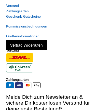
Versand
Zahlungsarten
Geschenk-Gutscheine
Kommissionsbedingungen
Größeninformationen
Vertrag Widerrufen
Versand
Zahlungsarten
Melde Dich zum Newsletter an &
sichere Dir kostenlosen Versand für
deine erste Bestellung!*