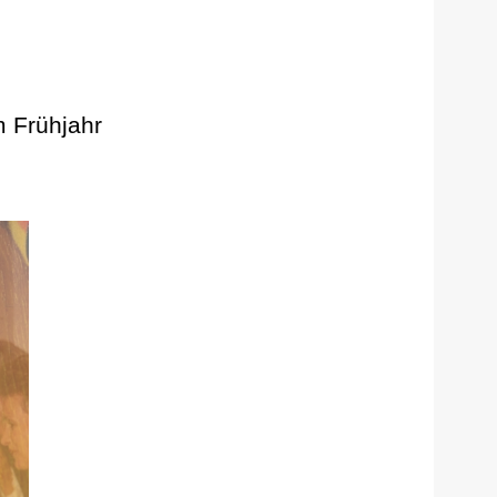
 Frühjahr