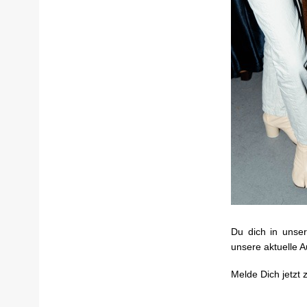
Du dich in unse
unsere aktuelle 
Melde Dich jetzt