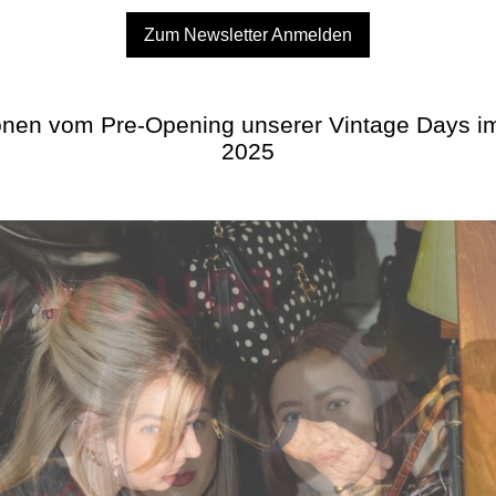
Zum Newsletter Anmelden
onen vom Pre-Opening unserer Vintage Days im
2025