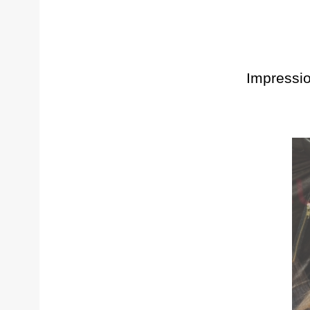
Impressi