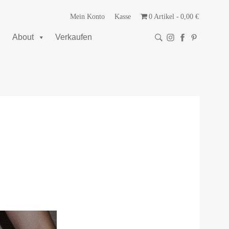
Mein Konto
Kasse
0 Artikel
0,00 €
About
Verkaufen