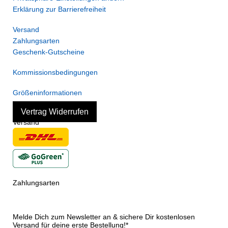
Erklärung zur Barrierefreiheit
Versand
Zahlungsarten
Geschenk-Gutscheine
Kommissionsbedingungen
Größeninformationen
Vertrag Widerrufen
Versand
Zahlungsarten
Melde Dich zum Newsletter an & sichere Dir kostenlosen
Versand für deine erste Bestellung!*