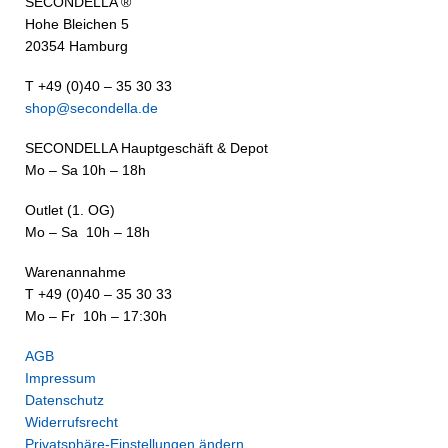
SECONDELLA ®
Hohe Bleichen 5
20354 Hamburg
T +49 (0)40 – 35 30 33
shop@secondella.de
SECONDELLA Hauptgeschäft & Depot
Mo – Sa 10h – 18h
Outlet (1. OG)
Mo – Sa 10h – 18h
Warenannahme
T +49 (0)40 – 35 30 33
Mo – Fr 10h – 17:30h
AGB
Impressum
Datenschutz
Widerrufsrecht
Privatsphäre-Einstellungen ändern