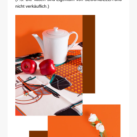
nicht verkäuflich.)