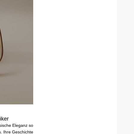
iker
sische Eleganz so
. Ihre Geschichte