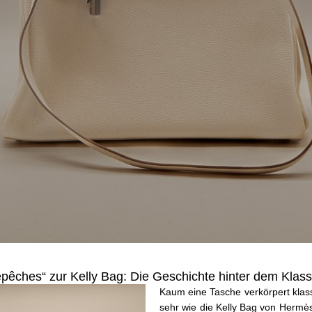
pêches“ zur Kelly Bag: Die Geschichte hinter dem Klass
Kaum eine Tasche verkörpert klas
sehr wie die Kelly Bag von Hermès