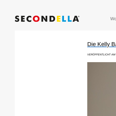
Wo
Die Kelly B
VERÖFFENTLICHT AM