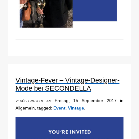
Vintage-Fever – Vintage-Designer-
Mode bei SECONDELLA
Freitag, 15 September 2017 in
VERÖFFENTLICHT AM
Allgemein, tagged:
Event
,
Vintage
.