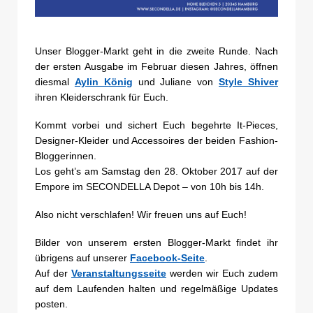
Unser Blogger-Markt geht in die zweite Runde. Nach
der ersten Ausgabe im Februar diesen Jahres, öffnen
diesmal
Aylin König
und Juliane von
Style Shiver
ihren Kleiderschrank für Euch.
Kommt vorbei und sichert Euch begehrte It-Pieces,
Designer-Kleider und Accessoires der beiden Fashion-
Bloggerinnen.
Los geht’s am Samstag den 28. Oktober 2017 auf der
Empore im SECONDELLA Depot – von 10h bis 14h.
Also nicht verschlafen! Wir freuen uns auf Euch!
Bilder von unserem ersten Blogger-Markt findet ihr
übrigens auf unserer
Facebook-Seite
.
Auf der
Veranstaltungsseite
werden wir Euch zudem
auf dem Laufenden halten und regelmäßige Updates
posten.