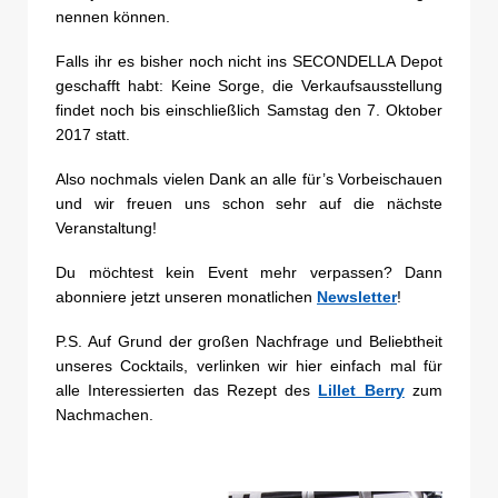
nennen können.
Falls ihr es bisher noch nicht ins SECONDELLA Depot
geschafft habt: Keine Sorge, die Verkaufsausstellung
findet noch bis einschließlich Samstag den 7. Oktober
2017 statt.
Also nochmals vielen Dank an alle für’s Vorbeischauen
und wir freuen uns schon sehr auf die nächste
Veranstaltung!
Du möchtest kein Event mehr verpassen? Dann
abonniere jetzt unseren monatlichen
Newsletter
!
P.S. Auf Grund der großen Nachfrage und Beliebtheit
unseres Cocktails, verlinken wir hier einfach mal für
alle Interessierten das Rezept des
Lillet Berry
zum
Nachmachen.