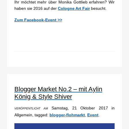
Ihr möchtet mehr über Monika Gottlieb erfahren? Wir
haben sie 2016 auf der
Cologne Art Fair
besucht.
Zum Facebook-Event >>
Blogger Market No.2 – mit Aylin
König & Style Shiver
Samstag, 21 Oktober 2017 in
VERÖFFENTLICHT AM
Allgemein, tagged:
blogger-flohmarkt
,
Event
.