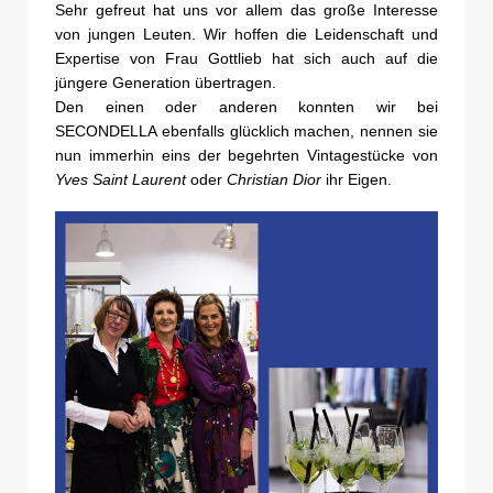
Sehr gefreut hat uns vor allem das große Interesse
von jungen Leuten. Wir hoffen die Leidenschaft und
Expertise von Frau Gottlieb hat sich auch auf die
jüngere Generation übertragen.
Den einen oder anderen konnten wir bei
SECONDELLA ebenfalls glücklich machen, nennen sie
nun immerhin eins der begehrten Vintagestücke von
Yves Saint Laurent
oder
Christian Dior
ihr Eigen.