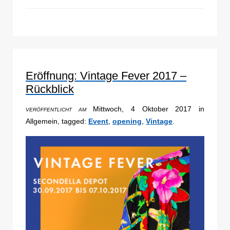
Eröffnung: Vintage Fever 2017 –
Rückblick
Mittwoch, 4 Oktober 2017 in
VERÖFFENTLICHT AM
Allgemein, tagged:
Event
,
opening
,
Vintage
.