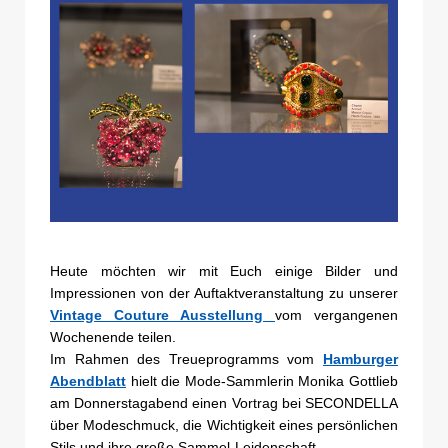
Heute möchten wir mit Euch einige Bilder und
Impressionen von der Auftaktveranstaltung zu unserer
Vintage Couture Ausstellung
vom vergangenen
Wochenende teilen.
Im Rahmen des Treueprogramms vom
Hamburger
Abendblatt
hielt die Mode-Sammlerin Monika Gottlieb
am Donnerstagabend einen Vortrag bei SECONDELLA
über Modeschmuck, die Wichtigkeit eines persönlichen
Stils und ihre große Sammel-Leidenschaft.