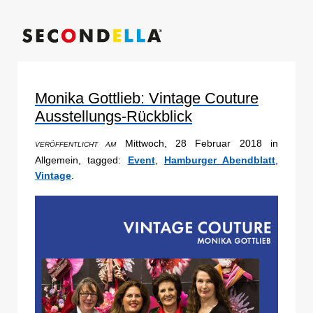
Monika Gottlieb: Vintage Couture
Ausstellungs-Rückblick
Mittwoch, 28 Februar 2018 in
VERÖFFENTLICHT AM
Allgemein, tagged:
Event
,
Hamburger Abendblatt
,
Vintage
.