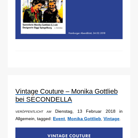
Vintage Couture – Monika Gottlieb
bei SECONDELLA
Dienstag, 13 Februar 2018 in
VERÖFFENTLICHT AM
Allgemein, tagged:
Event
,
Monika Gottlieb
,
Vintage
.