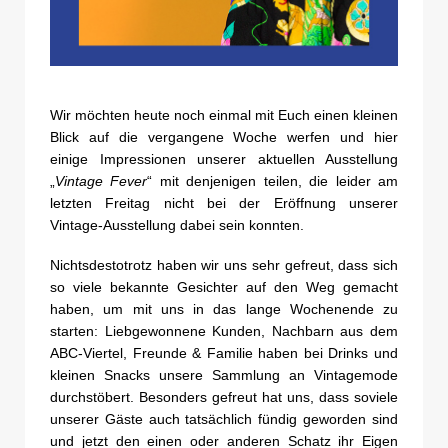
Wir möchten heute noch einmal mit Euch einen kleinen
Blick auf die vergangene Woche werfen und hier
einige Impressionen unserer aktuellen Ausstellung
„
Vintage Fever
“ mit denjenigen teilen, die leider am
letzten Freitag nicht bei der Eröffnung unserer
Vintage-Ausstellung dabei sein konnten.
Nichtsdestotrotz haben wir uns sehr gefreut, dass sich
so viele bekannte Gesichter auf den Weg gemacht
haben, um mit uns in das lange Wochenende zu
starten: Liebgewonnene Kunden, Nachbarn aus dem
ABC-Viertel, Freunde & Familie haben bei Drinks und
kleinen Snacks unsere Sammlung an Vintagemode
durchstöbert. Besonders gefreut hat uns, dass soviele
unserer Gäste auch tatsächlich fündig geworden sind
und jetzt den einen oder anderen Schatz ihr Eigen